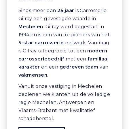
Sinds meer dan
25 jaar
is Carrosserie
Gilray een gevestigde waarde in
Mechelen
. Gilray werd opgestart in
1994 en is een van de pioniers van het
5-star carrosserie
netwerk. Vandaag
is Gilray uitgegroeid tot een
modern
carrosseriebedrijf
met een
familiaal
karakter
en een
gedreven team
van
vakmensen
.
Vanuit onze vestiging in Mechelen
bedienen we klanten uit de volledige
regio Mechelen, Antwerpen en
Vlaams-Brabant met kwalitatief
schadeherstel.