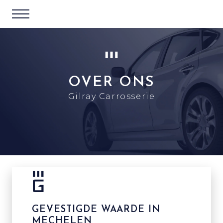
OVER ONS
Gilray Carrosserie
GEVESTIGDE WAARDE IN
MECHELEN